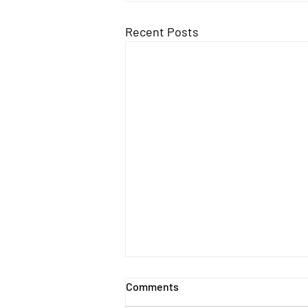
Recent Posts
Comments