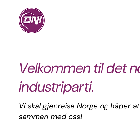
Velkommen til det n
industriparti.
Vi skal gjenreise Norge og håper a
sammen med oss!