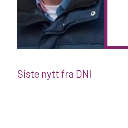
Siste nytt fra DNI