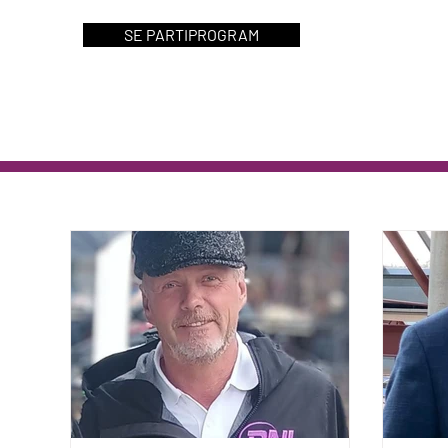
SE PARTIPROGRAM