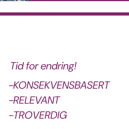
Tid for endring!
-KONSEKVENSBASERT
-RELEVANT
-TROVERDIG